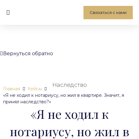
Связаться с нами
Вернуться обратно
Наследство
Главная
Кейсы
«Я не ходил к нотариусу, но жил в квартире. Значит, я
принял наследство?»
«Я не ходил к
нотариусу, но жил в