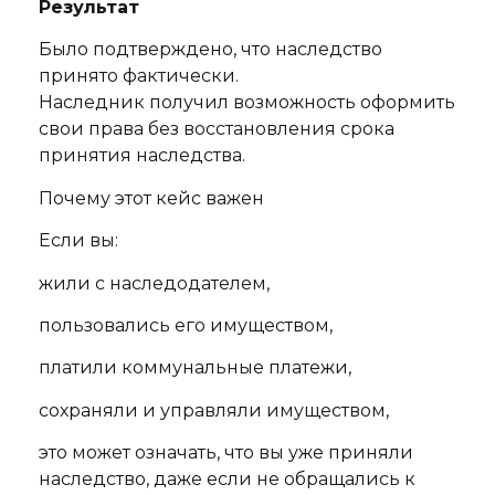
Результат
Было подтверждено, что наследство
принято фактически.
Наследник получил возможность оформить
свои права без восстановления срока
принятия наследства.
Почему этот кейс важен
Если вы:
жили с наследодателем,
пользовались его имуществом,
платили коммунальные платежи,
сохраняли и управляли имуществом,
это может означать, что вы уже приняли
наследство, даже если не обращались к