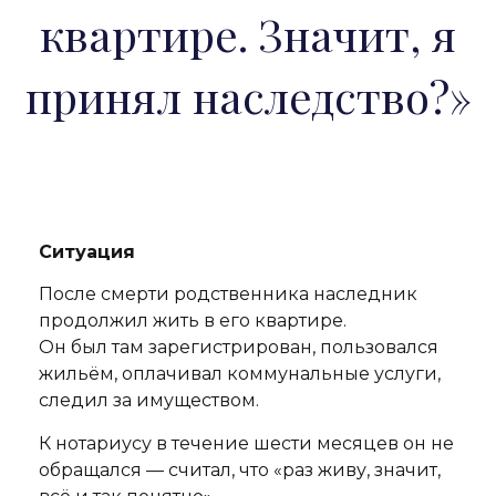
квартире. Значит, я
принял наследство?»
Ситуация
После смерти родственника наследник
продолжил жить в его квартире.
Он был там зарегистрирован, пользовался
жильём, оплачивал коммунальные услуги,
следил за имуществом.
К нотариусу в течение шести месяцев он не
обращался — считал, что «раз живу, значит,