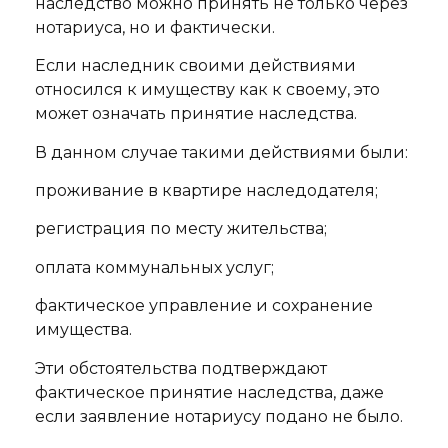
наследство можно принять не только через
нотариуса, но и фактически.
Если наследник своими действиями
относился к имуществу как к своему, это
может означать принятие наследства.
В данном случае такими действиями были:
проживание в квартире наследодателя;
регистрация по месту жительства;
оплата коммунальных услуг;
фактическое управление и сохранение
имущества.
Эти обстоятельства подтверждают
фактическое принятие наследства, даже
если заявление нотариусу подано не было.