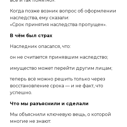
всё и так понятно».
Когда позже возник вопрос об оформлении
наследства, ему сказали:
«Срок принятия наследства пропущен».
В чём был страх
Наследник опасался, что:
он не считается принявшим наследство;
имущество может перейти другим лицам;
теперь всё можно решить только через
восстановление срока — и не факт, что
успешно.
Что мы разъяснили и сделали
Мы объяснили ключевую вещь, о которой
многие не знают: