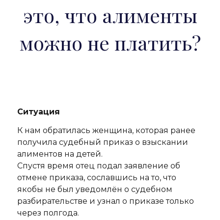
это, что алименты
можно не платить?
Ситуация
К нам обратилась женщина, которая ранее
получила судебный приказ о взыскании
алиментов на детей.
Спустя время отец подал заявление об
отмене приказа, сославшись на то, что
якобы не был уведомлён о судебном
разбирательстве и узнал о приказе только
через полгода.