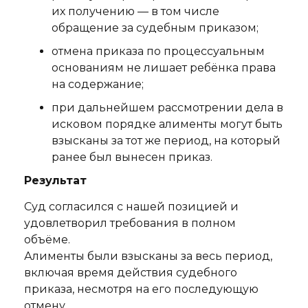
их получению — в том числе
обращение за судебным приказом;
отмена приказа по процессуальным
основаниям не лишает ребёнка права
на содержание;
при дальнейшем рассмотрении дела в
исковом порядке алименты могут быть
взысканы за тот же период, на который
ранее был вынесен приказ.
Результат
Суд согласился с нашей позицией и
удовлетворил требования в полном
объёме.
Алименты были взысканы за весь период,
включая время действия судебного
приказа, несмотря на его последующую
отмену.