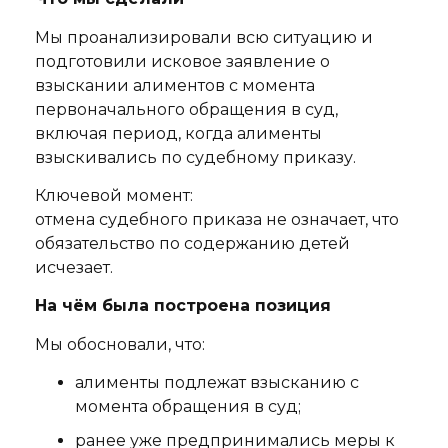
Мы проанализировали всю ситуацию и
подготовили исковое заявление о
взыскании алиментов с момента
первоначального обращения в суд,
включая период, когда алименты
взыскивались по судебному приказу.
Ключевой момент:
отмена судебного приказа не означает, что
обязательство по содержанию детей
исчезает.
На чём была построена позиция
Мы обосновали, что:
алименты подлежат взысканию с
момента обращения в суд;
ранее уже предпринимались меры к