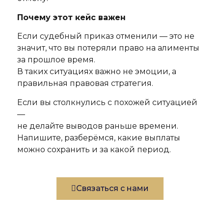
Почему этот кейс важен
Если судебный приказ отменили — это не
значит, что вы потеряли право на алименты
за прошлое время.
В таких ситуациях важно не эмоции, а
правильная правовая стратегия.
Если вы столкнулись с похожей ситуацией
—
не делайте выводов раньше времени.
Напишите, разберёмся, какие выплаты
можно сохранить и за какой период.
Связаться с нами