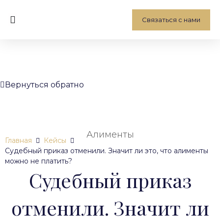
Связаться с нами
Вернуться обратно
Алименты
Главная
Кейсы
Судебный приказ отменили. Значит ли это, что алименты
можно не платить?
Судебный приказ
отменили. Значит ли