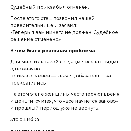
Судебный приказ был отменён.
После этого отец позвонил нашей
доверительнице и заявил:
«Теперь я вам ничего не должен. Судебное
решение отменено».
В чём была реальная проблема
Для многих в такой ситуации всё выглядит
однозначно:
приказ отменён — значит, обязательства
прекратились.
На этом этапе женщины часто теряют время
и деньги, считая, что «всё начнётся заново»
и прошлый период уже не вернуть.
Это ошибка.
Что мы сделали