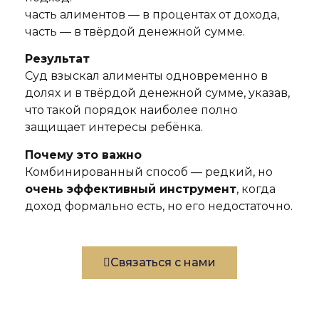
часть алиментов — в процентах от дохода,
часть — в твёрдой денежной сумме.
Результат
Суд взыскал алименты одновременно в
долях и в твёрдой денежной сумме, указав,
что такой порядок наиболее полно
защищает интересы ребёнка.
Почему это важно
Комбинированный способ — редкий, но
очень эффективный инструмент
, когда
доход формально есть, но его недостаточно.
Связаться с нами