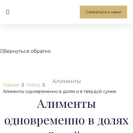
Связаться с нами
Вернуться обратно
Алименты
Главная
Кейсы
Алименты одновременно в долях и в твёрдой сумме
Алименты
одновременно в долях