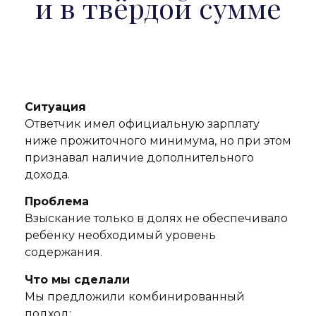
и в твёрдой сумме
Ситуация
Ответчик имел официальную зарплату
ниже прожиточного минимума, но при этом
признавал наличие дополнительного
дохода.
Проблема
Взыскание только в долях не обеспечивало
ребёнку необходимый уровень
содержания.
Что мы сделали
Мы предложили комбинированный
подход: